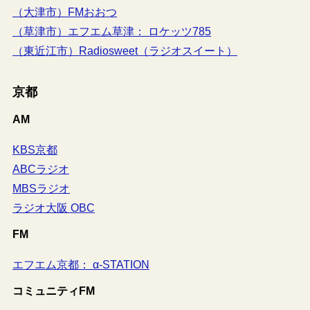
（大津市）FMおおつ
（草津市）エフエム草津： ロケッツ785
（東近江市）Radiosweet（ラジオスイート）
京都
AM
KBS京都
ABCラジオ
MBSラジオ
ラジオ大阪 OBC
FM
エフエム京都： α-STATION
コミュニティFM