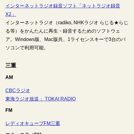
インターネットラジオ録音ソフト「ネットラジオ録音
X2」
インターネットラジオ（radiko, NHKラジオ らじる★らじ
る等）をかんたんに再生・録音するためのソフトウェ
ア。Windows版、Mac版共、1ライセンスキーで3台のパ
ソコンで利用可能。
三重
AM
CBCラジオ
東海ラジオ放送： TOKAI RADIO
FM
レディオキューブFM三重