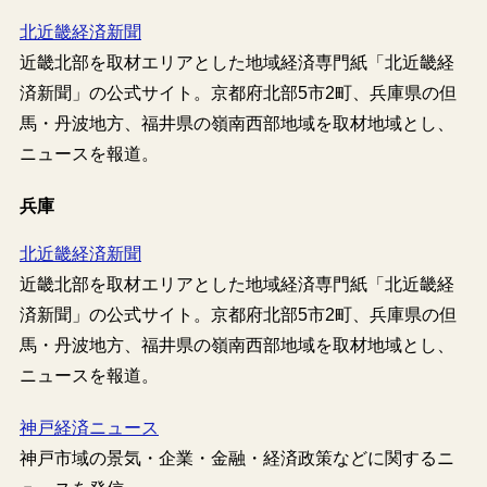
北近畿経済新聞
近畿北部を取材エリアとした地域経済専門紙「北近畿経
済新聞」の公式サイト。京都府北部5市2町、兵庫県の但
馬・丹波地方、福井県の嶺南西部地域を取材地域とし、
ニュースを報道。
兵庫
北近畿経済新聞
近畿北部を取材エリアとした地域経済専門紙「北近畿経
済新聞」の公式サイト。京都府北部5市2町、兵庫県の但
馬・丹波地方、福井県の嶺南西部地域を取材地域とし、
ニュースを報道。
神戸経済ニュース
神戸市域の景気・企業・金融・経済政策などに関するニ