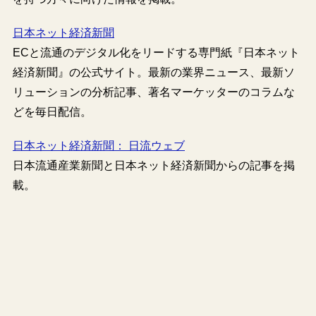
日本ネット経済新聞
ECと流通のデジタル化をリードする専門紙『日本ネット
経済新聞』の公式サイト。最新の業界ニュース、最新ソ
リューションの分析記事、著名マーケッターのコラムな
どを毎日配信。
日本ネット経済新聞： 日流ウェブ
日本流通産業新聞と日本ネット経済新聞からの記事を掲
載。