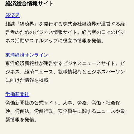
経済総合情報サイト
経済界
雑誌『経済界』を発行する株式会社経済界が運営する経
営者のためのビジネス情報サイト。経営者の日々のビジ
ネス活動やスキルアップに役立つ情報を発信。
東洋経済オンライン
東洋経済新報社が運営するビジネスニュースサイト。ビ
ジネス、経済ニュース、就職情報などビジネスパーソン
に向けた情報を掲載。
労働新聞社
労働新聞社の公式サイト。人事、労務、労働・社会保
険、労働法、労働行政、安全衛生に関するニュースや最
新情報を発信。