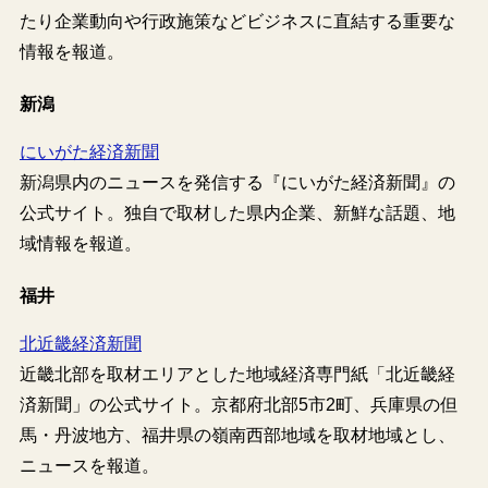
たり企業動向や行政施策などビジネスに直結する重要な
情報を報道。
新潟
にいがた経済新聞
新潟県内のニュースを発信する『にいがた経済新聞』の
公式サイト。独自で取材した県内企業、新鮮な話題、地
域情報を報道。
福井
北近畿経済新聞
近畿北部を取材エリアとした地域経済専門紙「北近畿経
済新聞」の公式サイト。京都府北部5市2町、兵庫県の但
馬・丹波地方、福井県の嶺南西部地域を取材地域とし、
ニュースを報道。