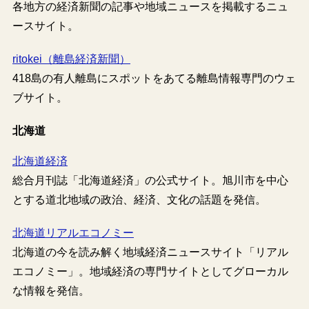
各地方の経済新聞の記事や地域ニュースを掲載するニュ
ースサイト。
ritokei（離島経済新聞）
418島の有人離島にスポットをあてる離島情報専門のウェ
ブサイト。
北海道
北海道経済
総合月刊誌「北海道経済」の公式サイト。旭川市を中心
とする道北地域の政治、経済、文化の話題を発信。
北海道リアルエコノミー
北海道の今を読み解く地域経済ニュースサイト「リアル
エコノミー」。地域経済の専門サイトとしてグローカル
な情報を発信。