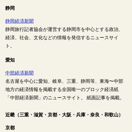
静岡
静岡経済新聞
静岡旅行記者協会が運営する静岡市を中心とする政治、
経済、社会、文化などの情報を発信するニュースサイ
ト。
愛知
中部経済新聞
名古屋を中心に愛知、岐阜、三重、静岡等、東海〜中部
地方の経済情報を掲載する全国唯一のブロック経済紙
「中部経済新聞」のニュースサイト。 紙面記事を掲載。
近畿（三重・滋賀・京都・大阪・兵庫・奈良・和歌山）
京都