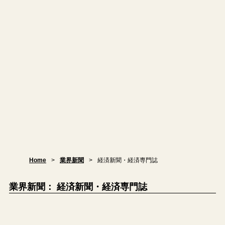
Home
業界新聞
経済新聞・経済専門誌
業界新聞： 経済新聞・経済専門誌