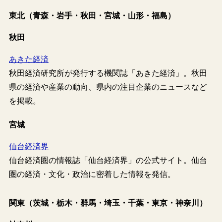
東北（青森・岩手・秋田・宮城・山形・福島）
秋田
あきた経済
秋田経済研究所が発行する機関誌「あきた経済」。秋田
県の経済や産業の動向、県内の注目企業のニュースなど
を掲載。
宮城
仙台経済界
仙台経済圏の情報誌「仙台経済界」の公式サイト。仙台
圏の経済・文化・政治に密着した情報を発信。
関東（茨城・栃木・群馬・埼玉・千葉・東京・神奈川）