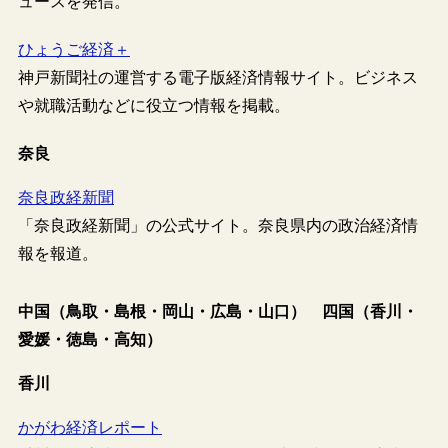
ュースを発信。
ひょうご経済＋
神戸新聞社の運営する電子版経済情報サイト。ビジネス
や就職活動などに役立つ情報を掲載。
奈良
奈良政経新聞
「奈良政経新聞」の公式サイト。奈良県内の政治経済情
報を報道。
中国（鳥取・島根・岡山・広島・山口） 四国（香川・
愛媛・徳島・高知）
香川
かがわ経済レポート