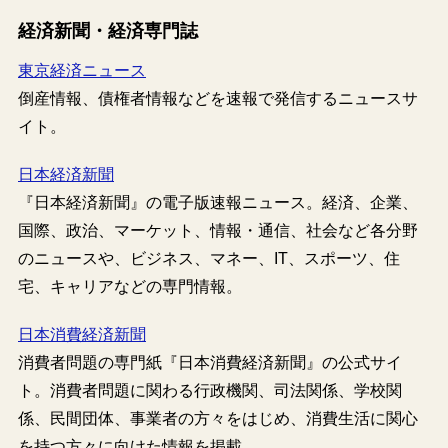
経済新聞・経済専門誌
東京経済ニュース
倒産情報、債権者情報などを速報で発信するニュースサ
イト。
日本経済新聞
『日本経済新聞』の電子版速報ニュース。経済、企業、
国際、政治、マーケット、情報・通信、社会など各分野
のニュースや、ビジネス、マネー、IT、スポーツ、住
宅、キャリアなどの専門情報。
日本消費経済新聞
消費者問題の専門紙『日本消費経済新聞』の公式サイ
ト。消費者問題に関わる行政機関、司法関係、学校関
係、民間団体、事業者の方々をはじめ、消費生活に関心
を持つ方々に向けた情報を掲載。