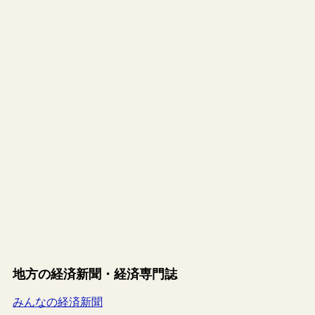
地方の経済新聞・経済専門誌
みんなの経済新聞