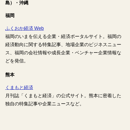
島）・沖縄
福岡
ふくおか経済 Web
福岡のいまを伝える企業・経済ポータルサイト。福岡の
経済動向に関する特集記事、地場企業のビジネスニュー
ス、福岡の会社情報や成長企業・ベンチャー企業情報な
どを発信。
熊本
くまもと経済
月刊誌「くまもと経済」の公式サイト。熊本に密着した
独自の特集記事や企業ニュースなど。