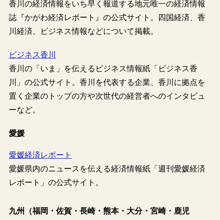
香川の経済情報をいち早く報道する地元唯一の経済情報
誌『かがわ経済レポート』の公式サイト。四国経済、香
川経済、ビジネス情報などについて掲載。
ビジネス香川
香川の「いま」を伝えるビジネス情報紙「ビジネス香
川」の公式サイト。香川を代表する企業、香川に拠点を
置く企業のトップの方や次世代の経営者へのインタビュ
ーなど。
愛媛
愛媛経済レポート
愛媛県内のニュースを伝える経済情報紙「週刊愛媛経済
レポート」の公式サイト。
九州（福岡・佐賀・長崎・熊本・大分・宮崎・鹿児