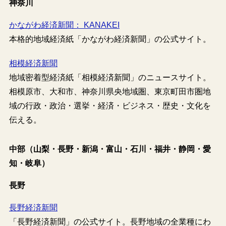
神奈川
かながわ経済新聞： KANAKEI
本格的地域経済紙「かながわ経済新聞」の公式サイト。
相模経済新聞
地域密着型経済紙「相模経済新聞」のニュースサイト。
相模原市、大和市、神奈川県央地域圏、東京町田市圏地
域の行政・政治・選挙・経済・ビジネス・歴史・文化を
伝える。
中部（山梨・長野・新潟・富山・石川・福井・静岡・愛
知・岐阜）
長野
長野経済新聞
「長野経済新聞」の公式サイト。長野地域の全業種にわ