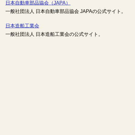
日本自動車部品協会（JAPA）
一般社団法人 日本自動車部品協会 JAPAの公式サイト。
日本造船工業会
一般社団法人 日本造船工業会の公式サイト。