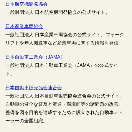
日本航空機開発協会
一般財団法人 日本航空機開発協会の公式サイト。
日本産業車両協会
一般社団法人 日本産業車両協会の公式サイト。フォーク
リフトや無人搬送車など産業車両に関する情報を発信。
日本自動車工業会（JAMA）
一般社団法人 日本自動車工業会（JAMA）の公式サイ
ト。
日本自動車販売協会連合会
一般社団法人 日本自動車販売協会連合会の公式サイト。
自動車の健全な普及と流通・環境面等の諸問題の改善、
整備を図る目的を達成するために設立された自動車ディ
ーラーの全国組織。