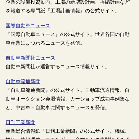
企業の設備投資動向、工場の新増設計画、再編計画など
を報道する専門紙『工場計画情報』の公式サイト。
国際自動車ニュース
『国際自動車ニュース』の公式サイト。世界各国の自動
車産業にまつわるニュースを発信。
自動車新聞社ニュース
自動車新聞社が運営するニュース情報サイト。
自動車流通新聞
『自動車流通新聞』の公式サイト。自動車流通情報、自
動車オークション会場情報、カーショップ成功事例集な
ど、中古車・自動車に関するニュースを発信。
日刊工業新聞
産業総合情報紙『日刊工業新聞』の公式サイト。機械、