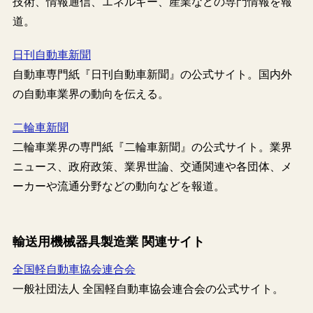
技術、情報通信、エネルギー、産業などの専門情報を報
道。
日刊自動車新聞
自動車専門紙『日刊自動車新聞』の公式サイト。国内外
の自動車業界の動向を伝える。
二輪車新聞
二輪車業界の専門紙『二輪車新聞』の公式サイト。業界
ニュース、政府政策、業界世論、交通関連や各団体、メ
ーカーや流通分野などの動向などを報道。
輸送用機械器具製造業 関連サイト
全国軽自動車協会連合会
一般社団法人 全国軽自動車協会連合会の公式サイト。