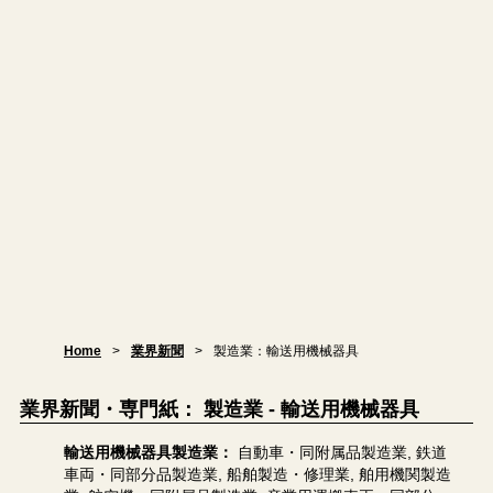
Home
業界新聞
製造業：輸送用機械器具
業界新聞・専門紙： 製造業 - 輸送用機械器具
輸送用機械器具製造業：
自動車・同附属品製造業, 鉄道
車両・同部分品製造業, 船舶製造・修理業, 舶用機関製造