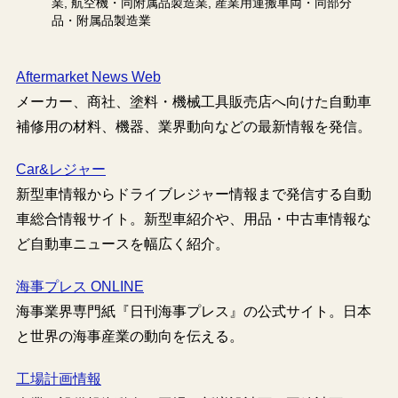
業, 航空機・同附属品製造業, 産業用運搬車両・同部分
品・附属品製造業
Aftermarket News Web
メーカー、商社、塗料・機械工具販売店へ向けた自動車
補修用の材料、機器、業界動向などの最新情報を発信。
Car&レジャー
新型車情報からドライブレジャー情報まで発信する自動
車総合情報サイト。新型車紹介や、用品・中古車情報な
ど自動車ニュースを幅広く紹介。
海事プレス ONLINE
海事業界専門紙『日刊海事プレス』の公式サイト。日本
と世界の海事産業の動向を伝える。
工場計画情報