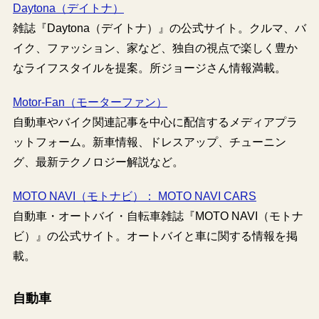
Daytona（デイトナ）
雑誌『Daytona（デイトナ）』の公式サイト。クルマ、バ
イク、ファッション、家など、独自の視点で楽しく豊か
なライフスタイルを提案。所ジョージさん情報満載。
Motor-Fan（モーターファン）
自動車やバイク関連記事を中心に配信するメディアプラ
ットフォーム。新車情報、ドレスアップ、チューニン
グ、最新テクノロジー解説など。
MOTO NAVI（モトナビ）： MOTO NAVI CARS
自動車・オートバイ・自転車雑誌『MOTO NAVI（モトナ
ビ）』の公式サイト。オートバイと車に関する情報を掲
載。
自動車