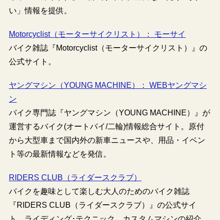
い」情報を提供。
Motorcyclist（モーターサイクリスト）： モーサイ
バイク雑誌『Motorcyclist（モーターサイクリスト）』の
公式サイト。
ヤングマシン（YOUNG MACHINE）： WEBヤングマシ
ン
バイク専門誌『ヤングマシン（YOUNG MACHINE）』が
運営するバイク(オートバイ/二輪)情報総合サイト。原付
から大型車まで国内外の新車ニュースや、用品・イベン
ト等の最新情報などを発信。
RIDERS CLUB（ライダースクラブ）
バイクを趣味として楽しむ大人のためのバイク雑誌
『RIDERS CLUB（ライダースクラブ）』の公式サイ
ト。ライディング･テクニック、カスタムマシンの紹介、