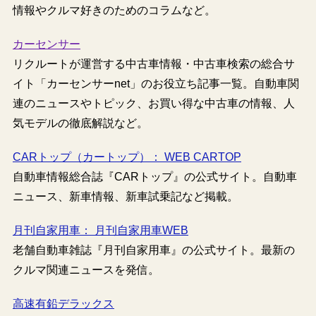
情報やクルマ好きのためのコラムなど。
カーセンサー
リクルートが運営する中古車情報・中古車検索の総合サ
イト「カーセンサーnet」のお役立ち記事一覧。自動車関
連のニュースやトピック、お買い得な中古車の情報、人
気モデルの徹底解説など。
CARトップ（カートップ）： WEB CARTOP
自動車情報総合誌『CARトップ』の公式サイト。自動車
ニュース、新車情報、新車試乗記など掲載。
月刊自家用車： 月刊自家用車WEB
老舗自動車雑誌『月刊自家用車』の公式サイト。最新の
クルマ関連ニュースを発信。
高速有鉛デラックス