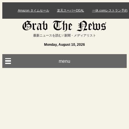
Amazon タイムセール
楽天スーパーDEAL
一休.comレストラン予約
最新ニュースを読む / 新聞・メディアリスト
Monday, August 10, 2026
menu