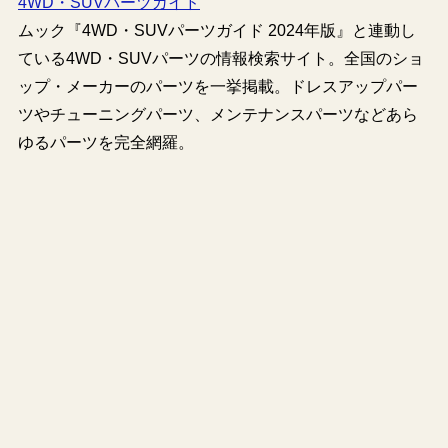
4WD・SUVパーツガイド
ムック『4WD・SUVパーツガイド 2024年版』と連動し
ている4WD・SUVパーツの情報検索サイト。全国のショ
ップ・メーカーのパーツを一挙掲載。ドレスアップパー
ツやチューニングパーツ、メンテナンスパーツなどあら
ゆるパーツを完全網羅。