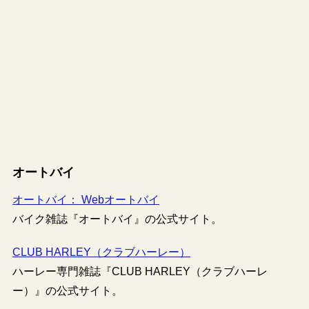
オートバイ
オートバイ： Webオートバイ
バイク雑誌『オートバイ』の公式サイト。
CLUB HARLEY（クラブハーレー）
ハーレー専門雑誌『CLUB HARLEY（クラブハーレ
ー）』の公式サイト。