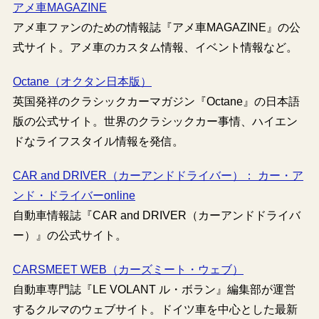
アメ車MAGAZINE
アメ車ファンのための情報誌『アメ車MAGAZINE』の公
式サイト。アメ車のカスタム情報、イベント情報など。
Octane（オクタン日本版）
英国発祥のクラシックカーマガジン『Octane』の日本語
版の公式サイト。世界のクラシックカー事情、ハイエン
ドなライフスタイル情報を発信。
CAR and DRIVER（カーアンドドライバー）： カー・ア
ンド・ドライバーonline
自動車情報誌『CAR and DRIVER（カーアンドドライバ
ー）』の公式サイト。
CARSMEET WEB（カーズミート・ウェブ）
自動車専門誌『LE VOLANT ル・ボラン』編集部が運営
するクルマのウェブサイト。ドイツ車を中心とした最新