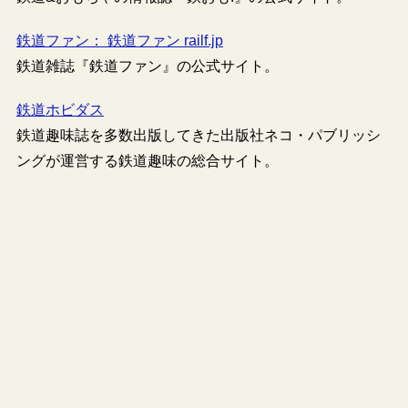
鉄道ファン： 鉄道ファン railf.jp
鉄道雑誌『鉄道ファン』の公式サイト。
鉄道ホビダス
鉄道趣味誌を多数出版してきた出版社ネコ・パブリッシ
ングが運営する鉄道趣味の総合サイト。