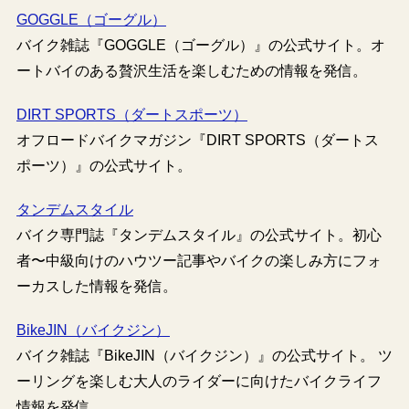
GOGGLE（ゴーグル）
バイク雑誌『GOGGLE（ゴーグル）』の公式サイト。オ
ートバイのある贅沢生活を楽しむための情報を発信。
DIRT SPORTS（ダートスポーツ）
オフロードバイクマガジン『DIRT SPORTS（ダートス
ポーツ）』の公式サイト。
タンデムスタイル
バイク専門誌『タンデムスタイル』の公式サイト。初心
者〜中級向けのハウツー記事やバイクの楽しみ方にフォ
ーカスした情報を発信。
BikeJIN（バイクジン）
バイク雑誌『BikeJIN（バイクジン）』の公式サイト。 ツ
ーリングを楽しむ大人のライダーに向けたバイクライフ
情報を発信。