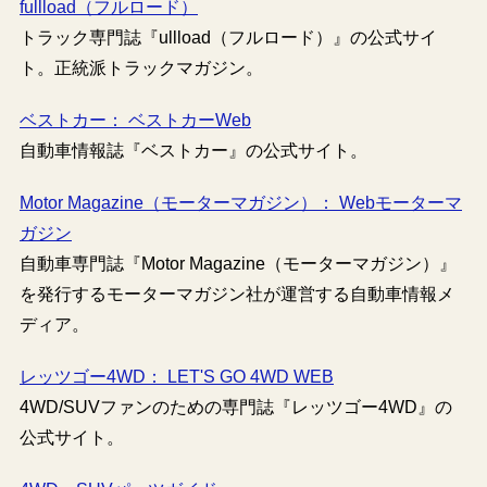
fullload（フルロード）
トラック専門誌『ullload（フルロード）』の公式サイ
ト。正統派トラックマガジン。
ベストカー： ベストカーWeb
自動車情報誌『ベストカー』の公式サイト。
Motor Magazine（モーターマガジン）： Webモーターマ
ガジン
自動車専門誌『Motor Magazine（モーターマガジン）』
を発行するモーターマガジン社が運営する自動車情報メ
ディア。
レッツゴー4WD： LET'S GO 4WD WEB
4WD/SUVファンのための専門誌『レッツゴー4WD』の
公式サイト。