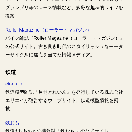
グランプリ等のレース情報など、多彩な趣味的ライフを
提案
Roller Magazine（ローラー・マガジン）
バイク雑誌『Roller Magazine（ローラー・マガジン）』
の公式サイト。古き良き時代のスタイリッシュなモータ
ーサイクルに焦点を当てた情報メディア。
鉄道
etrain.jp
鉄道模型雑誌『月刊とれいん』を発行している株式会社
エリエイが運営するウェブサイト。鉄道模型情報を掲
載。
鉄おも!
鉄道&おもちゃの情報誌『鉄おも!』の公式サイト。