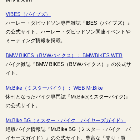
VIBES（バイブズ）
ハーレー・ダビッドソン専門雑誌『IBES（バイブズ）』
の公式サイト。ハーレー・ダビッドソン関連イベントや
ミーティング情報を掲載。
BMW BIKES（BMWバイクス）： BMWBIKES WEB
バイク雑誌『BMW BIKES（BMWバイクス）』の公式サ
イト。
Mr.Bike（ミスターバイク）： WEB Mr.Bike
休刊となったバイク専門誌『Mr.Bike(ミスターバイク)』
の公式サイト。
Mr.Bike BG（ミスター・バイク バイヤーズガイド）
絶版バイク情報誌『Mr.Bike BG（ミスター・バイク バ
イヤーズガイド）』の公式サイト。豊富な「売り・買