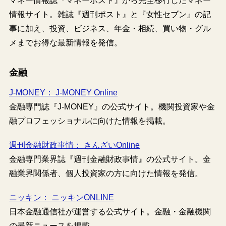
マネー情報誌『マネーポスト』から完全移行したマネー
情報サイト。雑誌『週刊ポスト』と『女性セブン』の記
事に加え、投資、ビジネス、年金・相続、買い物・グル
メまでお得な最新情報を発信。
金融
J-MONEY： J-MONEY Online
金融専門誌『J-MONEY』の公式サイト。機関投資家や金
融プロフェッショナルに向けた情報を掲載。
週刊金融財政事情： きんざいOnline
金融専門業界誌『週刊金融財政事情』の公式サイト。金
融業界関係者、個人投資家の方に向けた情報を発信。
ニッキン： ニッキンONLINE
日本金融通信社が運営する公式サイト。金融・金融機関
の最新ニュースを掲載。