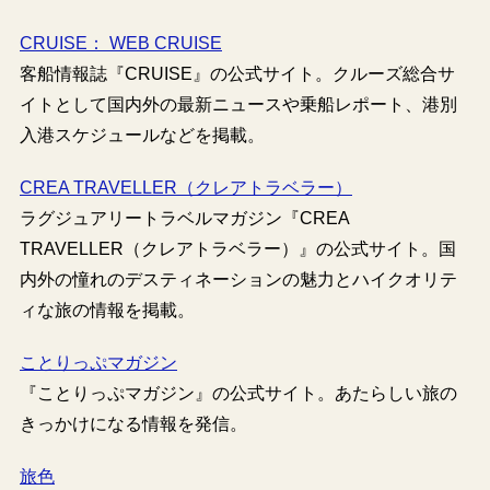
CRUISE： WEB CRUISE
客船情報誌『CRUISE』の公式サイト。クルーズ総合サ
イトとして国内外の最新ニュースや乗船レポート、港別
入港スケジュールなどを掲載。
CREA TRAVELLER（クレアトラベラー）
ラグジュアリートラベルマガジン『CREA
TRAVELLER（クレアトラベラー）』の公式サイト。国
内外の憧れのデスティネーションの魅力とハイクオリテ
ィな旅の情報を掲載。
ことりっぷマガジン
『ことりっぷマガジン』の公式サイト。あたらしい旅の
きっかけになる情報を発信。
旅色