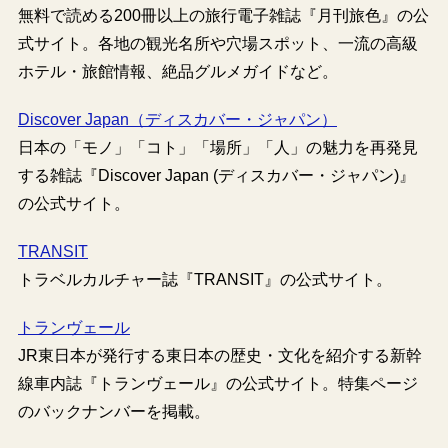
無料で読める200冊以上の旅行電子雑誌『月刊旅色』の公
式サイト。各地の観光名所や穴場スポット、一流の高級
ホテル・旅館情報、絶品グルメガイドなど。
Discover Japan（ディスカバー・ジャパン）
日本の「モノ」「コト」「場所」「人」の魅力を再発見
する雑誌『Discover Japan (ディスカバー・ジャパン)』
の公式サイト。
TRANSIT
トラベルカルチャー誌『TRANSIT』の公式サイト。
トランヴェール
JR東日本が発行する東日本の歴史・文化を紹介する新幹
線車内誌『トランヴェール』の公式サイト。特集ページ
のバックナンバーを掲載。