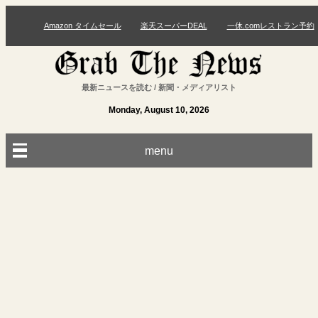
Amazon タイムセール
楽天スーパーDEAL
一休.comレストラン予約
最新ニュースを読む / 新聞・メディアリスト
Monday, August 10, 2026
menu