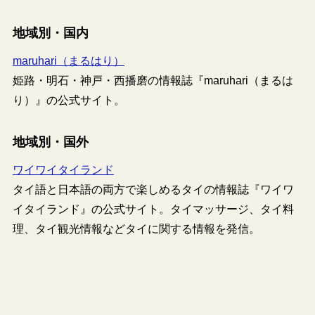
地域別・国内
maruhari（まるはり）
姫路・明石・神戸・西播磨の情報誌『maruhari（まるは
り）』の公式サイト。
地域別・国外
ワイワイタイランド
タイ語と日本語の両方で楽しめるタイの情報誌『ワイワ
イタイランド』の公式サイト。タイマッサージ、タイ料
理、タイ観光情報などタイに関する情報を発信。