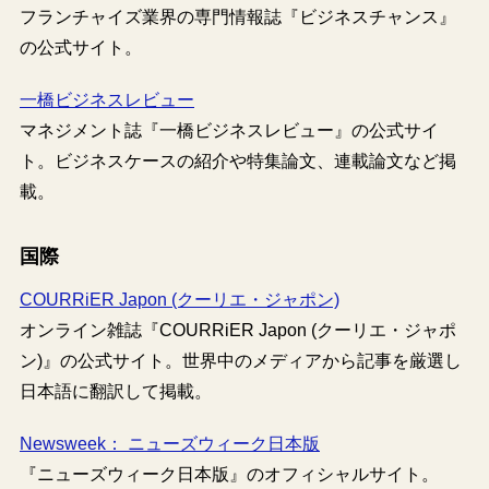
フランチャイズ業界の専門情報誌『ビジネスチャンス』
の公式サイト。
一橋ビジネスレビュー
マネジメント誌『一橋ビジネスレビュー』の公式サイ
ト。ビジネスケースの紹介や特集論文、連載論文など掲
載。
国際
COURRiER Japon (クーリエ・ジャポン)
オンライン雑誌『COURRiER Japon (クーリエ・ジャポ
ン)』の公式サイト。世界中のメディアから記事を厳選し
日本語に翻訳して掲載。
Newsweek： ニューズウィーク日本版
『ニューズウィーク日本版』のオフィシャルサイト。