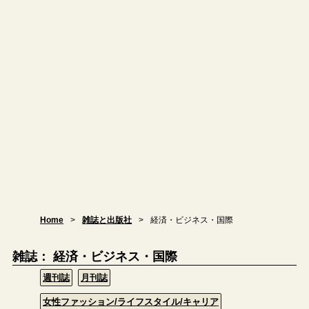
Home
雑誌と出版社
経済・ビジネス・国際
雑誌： 経済・ビジネス・国際
週刊誌
月刊誌
女性ファッション/ライフスタイル/キャリア