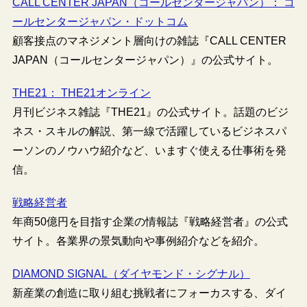
CALL CENTER JAPAN（コールセンタージャパン）： コ
ールセンタージャパン・ドットコム
顧客接点のマネジメント層向けの雑誌『CALL CENTER
JAPAN（コールセンタージャパン）』の公式サイト。
THE21： THE21オンライン
月刊ビジネス雑誌『THE21』の公式サイト。話題のビジ
ネス・スキルの解説、第一線で活躍しているビジネスパ
ーソンのノウハウ紹介など、いますぐ使える仕事術を発
信。
戦略経営者
年商50億円を目指す企業の情報誌『戦略経営者』の公式
サイト。各業界の景気動向や事例紹介などを紹介。
DIAMOND SIGNAL（ダイヤモンド・シグナル）
新産業の創造に取り組む挑戦者にフォーカスする、ダイ