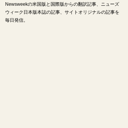
Newsweekの米国版と国際版からの翻訳記事、ニューズ
ウィーク日本版本誌の記事、サイトオリジナルの記事を
毎日発信。