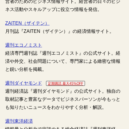
営者のためのビジネス情報サイト。経営者の日々のビジ
ネス活動やスキルアップに役立つ情報を発信。
ZAITEN（ザイテン）
月刊誌『ZAITEN（ザイテン）』の経済情報サイト。
週刊エコノミスト
経済専門週刊誌『週刊エコノミスト』の公式サイト。経
済や外交、社会問題について、専門家による緻密な情報
と鋭い分析を掲載。
週刊ダイヤモンド
定期購読 最大45%OFF
週刊経済誌『週刊ダイヤモンド』の公式サイト。独自の
取材記事と豊富なデータでビジネスパーソンが今もっと
も知りたいニュースをわかりやすく分析・解説。
週刊東洋経済