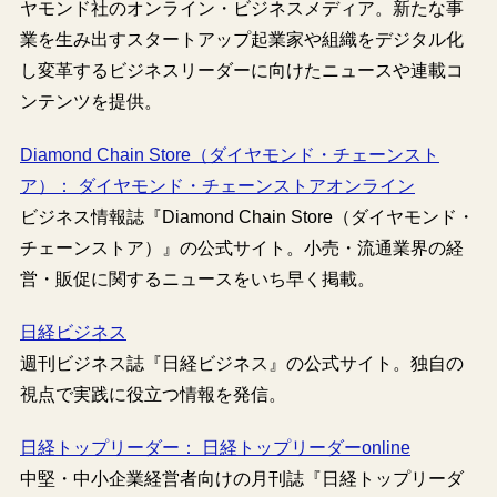
ヤモンド社のオンライン・ビジネスメディア。新たな事
業を生み出すスタートアップ起業家や組織をデジタル化
し変革するビジネスリーダーに向けたニュースや連載コ
ンテンツを提供。
Diamond Chain Store（ダイヤモンド・チェーンスト
ア）： ダイヤモンド・チェーンストアオンライン
ビジネス情報誌『Diamond Chain Store（ダイヤモンド・
チェーンストア）』の公式サイト。小売・流通業界の経
営・販促に関するニュースをいち早く掲載。
日経ビジネス
週刊ビジネス誌『日経ビジネス』の公式サイト。独自の
視点で実践に役立つ情報を発信。
日経トップリーダー： 日経トップリーダーonline
中堅・中小企業経営者向けの月刊誌『日経トップリーダ