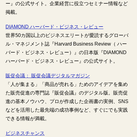
ー』の公式サイト。企業経営に役立つセミナー情報など
掲載。
DIAMOND ハーバード・ビジネス・レビュー
世界50カ国以上のビジネスエリートが愛読するグローバ
ル・マネジメント誌『Harvard Business Review（ ハー
バード・ビジネス・レビュー）』の日本版『DIAMOND
ハーバード・ビジネス・レビュー』の公式サイト。
販促会議： 販促会議デジタルマガジン
「人が集まる」「商品が売れる」ためのアイデアを集め
た販売促進の専門誌『販促会議』のデジタル版。販売促
進の基本ノウハウ、プロが作成した企画書の実例、SNS
などを活用した最先端の成功事例など、すぐにでも実践
できる情報が満載。
ビジネスチャンス